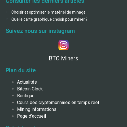
Consulter les derniers articles
Choisir et optimiser le matériel de minage
Quelle carte graphique choisir pour miner ?
Suivez nous sur instagram
BTC Miners
Plan du site
Actualités
Bitcoin Clock
Boutique
Cours des cryptomonnaies en temps réel
Mining informations
Page d’accueil