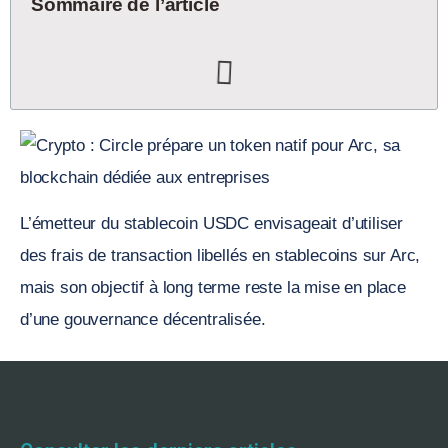
Sommaire de l’article
L’émetteur du stablecoin USDC envisageait d’utiliser
des frais de transaction libellés en stablecoins sur Arc,
mais son objectif à long terme reste la mise en place
d’une gouvernance décentralisée.