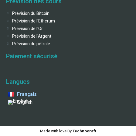
Prévision des cours
Prévision du Bitcoin
Prévision de l'Etherum
Prévision de l'Or
Prévision de l'Argent
Prévision du pétrole
Paiement sécurisé
Langues
Français
English
Made with love By
Technocraft