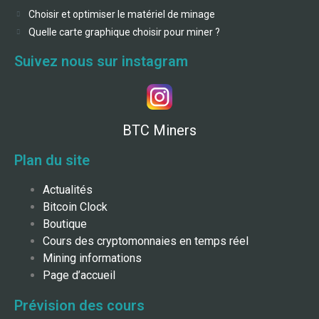
Choisir et optimiser le matériel de minage
Quelle carte graphique choisir pour miner ?
Suivez nous sur instagram
BTC Miners
Plan du site
Actualités
Bitcoin Clock
Boutique
Cours des cryptomonnaies en temps réel
Mining informations
Page d’accueil
Prévision des cours