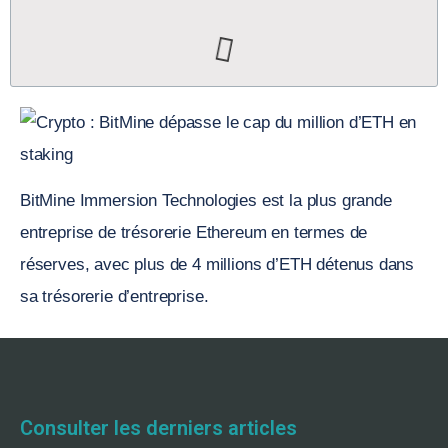
BitMine Immersion Technologies est la plus grande
entreprise de trésorerie Ethereum en termes de
réserves, avec plus de 4 millions d’ETH détenus dans
sa trésorerie d’entreprise.
Consulter les derniers articles