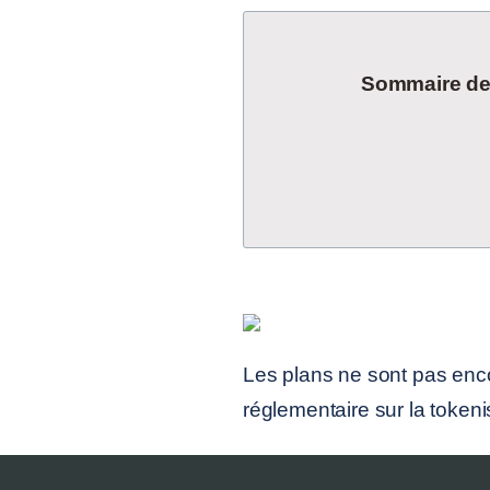
Sommaire de l
Les plans ne sont pas encor
réglementaire sur la tokenis