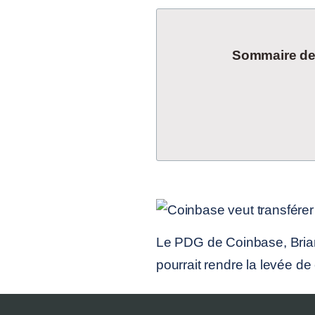
Sommaire de l
Le PDG de Coinbase, Brian
pourrait rendre la levée de