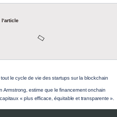
’article
 Armstrong, estime que le financement onchain
 capitaux « plus efficace, équitable et transparente ».