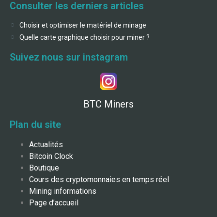
Consulter les derniers articles
Choisir et optimiser le matériel de minage
Quelle carte graphique choisir pour miner ?
Suivez nous sur instagram
BTC Miners
Plan du site
Actualités
Bitcoin Clock
Boutique
Cours des cryptomonnaies en temps réel
Mining informations
Page d’accueil