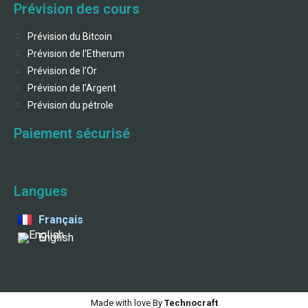
Prévision des cours
Prévision du Bitcoin
Prévision de l'Etherum
Prévision de l'Or
Prévision de l'Argent
Prévision du pétrole
Paiement sécurisé
Langues
Français
English
Made with love By
Technocraft