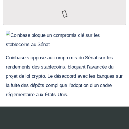
Coinbase s’oppose au compromis du Sénat sur les
rendements des stablecoins, bloquant l’avancée du
projet de loi crypto. Le désaccord avec les banques sur
la fuite des dépôts complique l’adoption d’un cadre
réglementaire aux États-Unis.