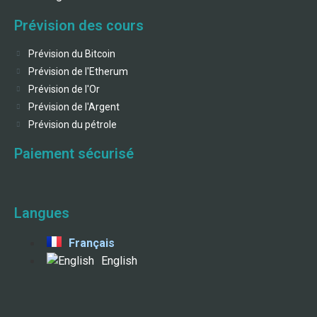
Prévision des cours
Prévision du Bitcoin
Prévision de l'Etherum
Prévision de l'Or
Prévision de l'Argent
Prévision du pétrole
Paiement sécurisé
Langues
Français
English