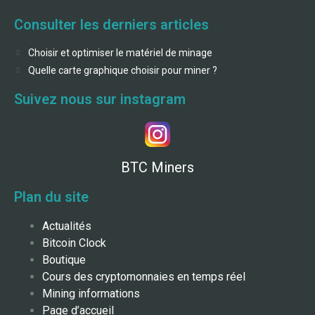
Consulter les derniers articles
Choisir et optimiser le matériel de minage
Quelle carte graphique choisir pour miner ?
Suivez nous sur instagram
BTC Miners
Plan du site
Actualités
Bitcoin Clock
Boutique
Cours des cryptomonnaies en temps réel
Mining informations
Page d’accueil