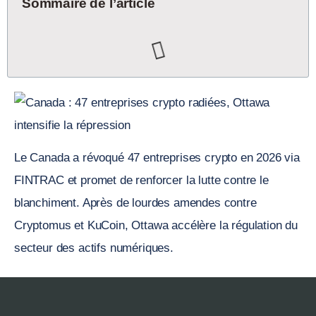
Sommaire de l’article
Le Canada a révoqué 47 entreprises crypto en 2026 via
FINTRAC et promet de renforcer la lutte contre le
blanchiment. Après de lourdes amendes contre
Cryptomus et KuCoin, Ottawa accélère la régulation du
secteur des actifs numériques.