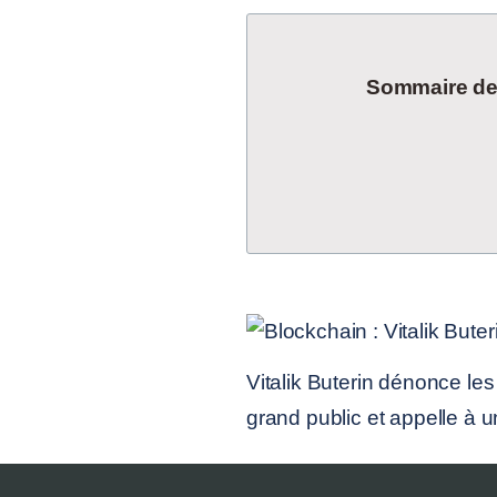
Sommaire de l
Vitalik Buterin dénonce le
grand public et appelle à u