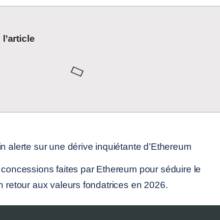
’article
s concessions faites par Ethereum pour séduire le
n retour aux valeurs fondatrices en 2026.