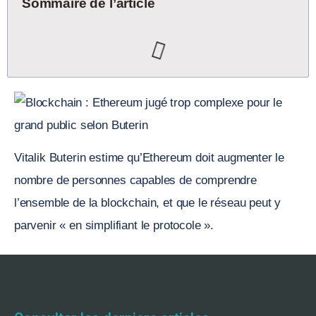
Sommaire de l’article
Vitalik Buterin estime qu’Ethereum doit augmenter le
nombre de personnes capables de comprendre
l’ensemble de la blockchain, et que le réseau peut y
parvenir « en simplifiant le protocole ».