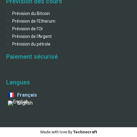
Prévision des cours
Prévision du Bitcoin
Prévision de l'Etherum
Prévision de l'Or
Prévision de l'Argent
Prévision du pétrole
Paiement sécurisé
Langues
Français
English
Made with love By
Technocraft