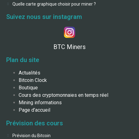
Quelle carte graphique choisir pour miner ?
Suivez nous sur instagram
BTC Miners
Plan du site
Actualités
Bitcoin Clock
Boutique
Cours des cryptomonnaies en temps réel
Mining informations
Page d’accueil
Prévision des cours
Prévision du Bitcoin