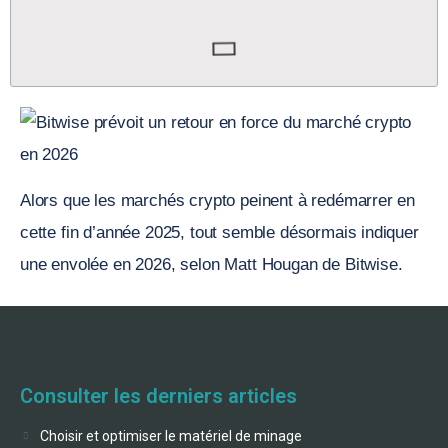
Alors que les marchés crypto peinent à redémarrer en
cette fin d’année 2025, tout semble désormais indiquer
une envolée en 2026, selon Matt Hougan de Bitwise.
Consulter les derniers articles
Choisir et optimiser le matériel de minage