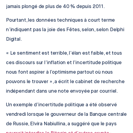
jamais plongé de plus de 40 % depuis 2011.
Pourtant, les données techniques à court terme
n’indiquent pas la joie des Fêtes, selon, selon
Delphi
Digital
.
« Le sentiment est terrible, l’élan est faible, et tous
ces discours sur l’inflation et l’incertitude politique
nous font aspirer à l’optimisme partout où nous
pouvons le trouver », a écrit le cabinet de recherche
indépendant dans une note envoyée par courriel.
Un exemple d’incertitude politique a été observé
vendredi lorsque le gouverneur de la Banque centrale
de Russie,
Elvira Nabiullina
, a suggéré que le pays