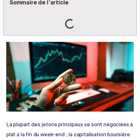
Sommaire de l’article
La plupart des jetons principaux se sont négociées à
plat à la fin du week-end ; la capitalisation boursière