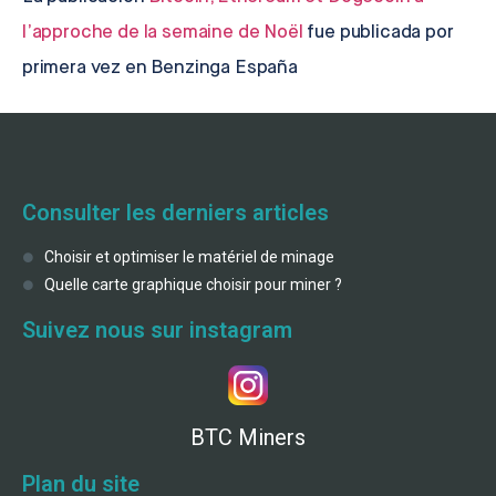
l’approche de la semaine de Noël
fue publicada por
primera vez en Benzinga España
Consulter les derniers articles
Choisir et optimiser le matériel de minage
Quelle carte graphique choisir pour miner ?
Suivez nous sur instagram
BTC Miners
Plan du site