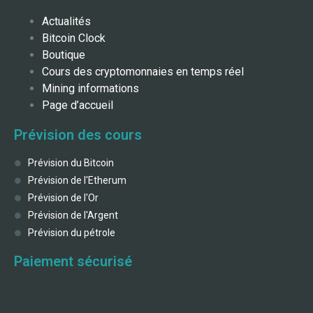
Actualités
Bitcoin Clock
Boutique
Cours des cryptomonnaies en temps réel
Mining informations
Page d’accueil
Prévision des cours
Prévision du Bitcoin
Prévision de l'Etherum
Prévision de l'Or
Prévision de l'Argent
Prévision du pétrole
Paiement sécurisé