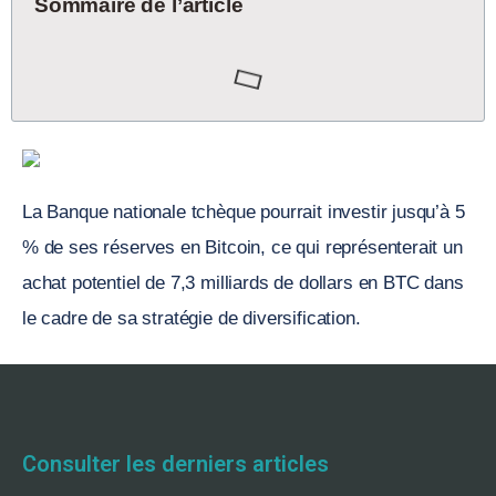
Sommaire de l’article
La Banque nationale tchèque pourrait investir jusqu’à 5
% de ses réserves en Bitcoin, ce qui représenterait un
achat potentiel de 7,3 milliards de dollars en BTC dans
le cadre de sa stratégie de diversification.
Consulter les derniers articles