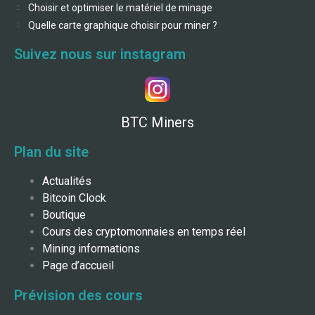
Choisir et optimiser le matériel de minage
Quelle carte graphique choisir pour miner ?
Suivez nous sur instagram
BTC Miners
Plan du site
Actualités
Bitcoin Clock
Boutique
Cours des cryptomonnaies en temps réel
Mining informations
Page d’accueil
Prévision des cours