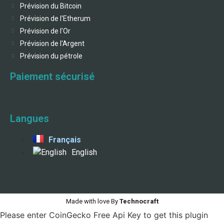
Prévision du Bitcoin
Prévision de l'Etherum
Prévision de l'Or
Prévision de l'Argent
Prévision du pétrole
Paiement sécurisé
Langues
Français
English
Made with love By
Technocraft
Please enter CoinGecko Free Api Key to get this plugin