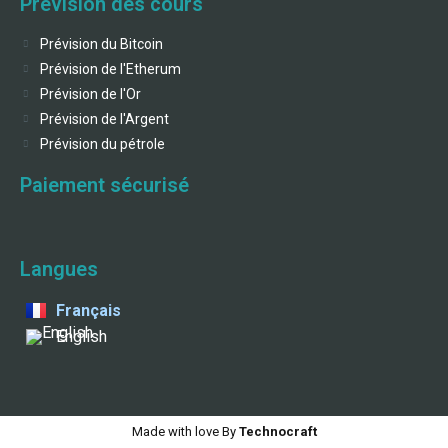
Prévision des cours
Prévision du Bitcoin
Prévision de l'Etherum
Prévision de l'Or
Prévision de l'Argent
Prévision du pétrole
Paiement sécurisé
Langues
Français
English
Made with love By
Technocraft