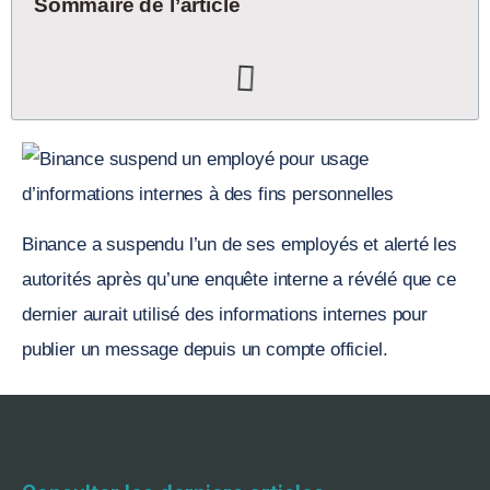
Sommaire de l’article
Binance a suspendu l’un de ses employés et alerté les
autorités après qu’une enquête interne a révélé que ce
dernier aurait utilisé des informations internes pour
publier un message depuis un compte officiel.