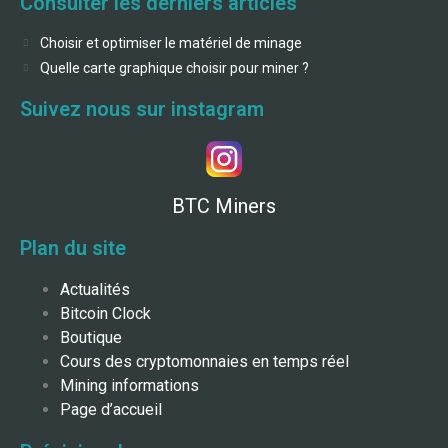
Consulter les derniers articles
Choisir et optimiser le matériel de minage
Quelle carte graphique choisir pour miner ?
Suivez nous sur instagram
BTC Miners
Plan du site
Actualités
Bitcoin Clock
Boutique
Cours des cryptomonnaies en temps réel
Mining informations
Page d’accueil