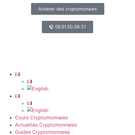
Acheter des cryptomonaies
06.51.50.38.31
Cours Cryptomonnaies
Actualités Cryptomonnaies
Guides Cryptomonnaies