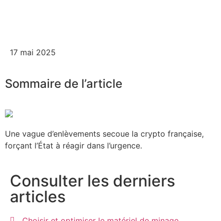
17 mai 2025
Sommaire de l’article
Une vague d’enlèvements secoue la crypto française,
forçant l’État à réagir dans l’urgence.
Consulter les derniers
articles
Choisir et optimiser le matériel de minage