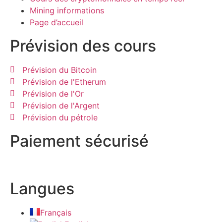
Mining informations
Page d’accueil
Prévision des cours
Prévision du Bitcoin
Prévision de l'Etherum
Prévision de l'Or
Prévision de l'Argent
Prévision du pétrole
Paiement sécurisé
Langues
Français