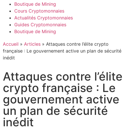
Boutique de Mining
Cours Cryptomonnaies
Actualités Cryptomonnaies
Guides Cryptomonnaies
Boutique de Mining
Accueil
»
Articles
»
Attaques contre l’élite crypto
française : Le gouvernement active un plan de sécurité
inédit
Attaques contre l’élite
crypto française : Le
gouvernement active
un plan de sécurité
inédit