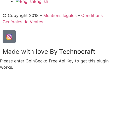
English
© Copyright 2018 –
Mentions légales
–
Conditions
Générales de Ventes
Made with love By
Technocraft
Please enter CoinGecko Free Api Key to get this plugin
works.