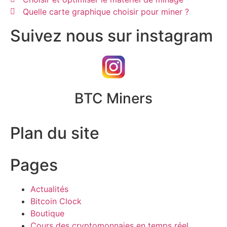
Quelle carte graphique choisir pour miner ?
Suivez nous sur instagram
BTC Miners
Plan du site
Pages
Actualités
Bitcoin Clock
Boutique
Cours des cryptomonnaies en temps réel