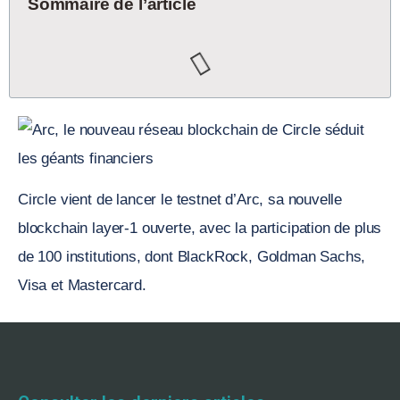
Sommaire de l’article
Circle vient de lancer le testnet d’Arc, sa nouvelle
blockchain layer-1 ouverte, avec la participation de plus
de 100 institutions, dont BlackRock, Goldman Sachs,
Visa et Mastercard.