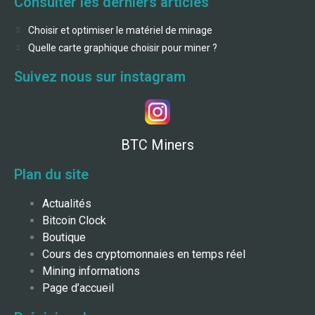
Consulter les derniers articles
Choisir et optimiser le matériel de minage
Quelle carte graphique choisir pour miner ?
Suivez nous sur instagram
BTC Miners
Plan du site
Actualités
Bitcoin Clock
Boutique
Cours des cryptomonnaies en temps réel
Mining informations
Page d’accueil