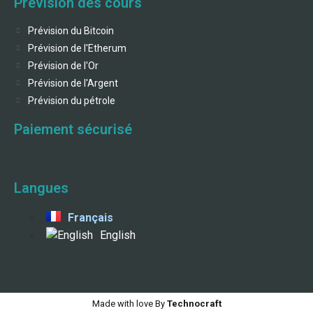
Prévision des cours
Prévision du Bitcoin
Prévision de l'Etherum
Prévision de l'Or
Prévision de l'Argent
Prévision du pétrole
Paiement sécurisé
Langues
Français
English
Made with love By
Technocraft