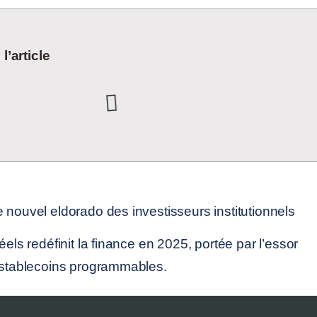
’article
éels redéfinit la finance en 2025, portée par l’essor
s stablecoins programmables.