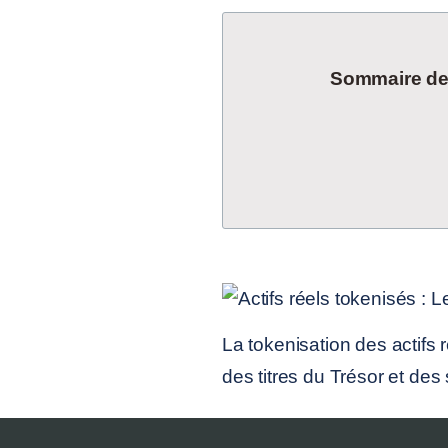
Sommaire de l
La tokenisation des actifs r
des titres du Trésor et de