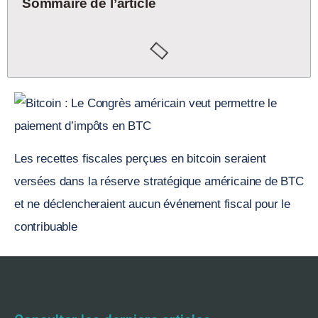
Sommaire de l’article
Les recettes fiscales perçues en bitcoin seraient
versées dans la réserve stratégique américaine de BTC
et ne déclencheraient aucun événement fiscal pour le
contribuable