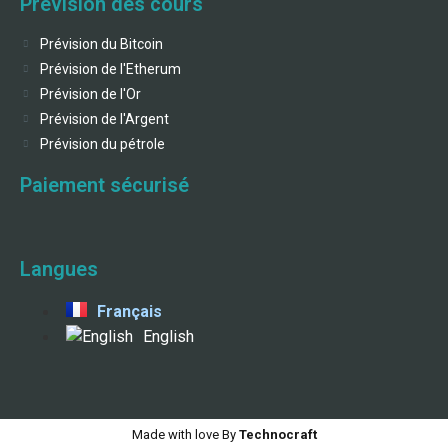
Prévision des cours
Prévision du Bitcoin
Prévision de l'Etherum
Prévision de l'Or
Prévision de l'Argent
Prévision du pétrole
Paiement sécurisé
Langues
Français
English
Made with love By
Technocraft