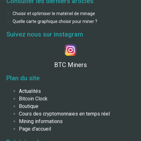
Consulter les derniers articles
Choisir et optimiser le matériel de minage
Quelle carte graphique choisir pour miner ?
Suivez nous sur instagram
BTC Miners
Plan du site
Actualités
Bitcoin Clock
Boutique
Cours des cryptomonnaies en temps réel
Mining informations
Page d’accueil